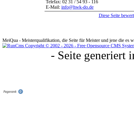
Telefax: 02 31 / 54 93 - 116
E-Mail:
info@hwk-do.de
Diese Seite bewer
MeiQua - Meisterqualifikation, die Seite für Meister und jene die es
- Seite generiert